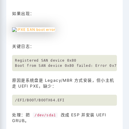
如果出现：
关键日志：
Registered SAN device 0x80

原因是系统盘是 Legacy/MBR 方式安装，但小主机
走 UEFI PXE，缺少：
处理：把
改成 ESP 并安装 UEFI
/dev/sda1
GRUB。