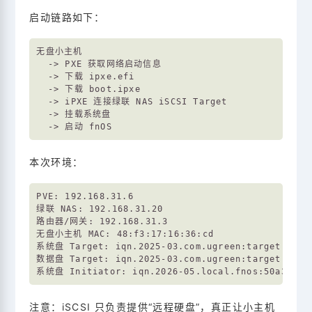
启动链路如下：
无盘小主机

  -> PXE 获取网络启动信息

  -> 下载 ipxe.efi

  -> 下载 boot.ipxe

  -> iPXE 连接绿联 NAS iSCSI Target

  -> 挂载系统盘

本次环境：
PVE: 192.168.31.6

绿联 NAS: 192.168.31.20

路由器/网关: 192.168.31.3

无盘小主机 MAC: 48:f3:17:16:36:cd

系统盘 Target: iqn.2025-03.com.ugreen:target-1.50a
数据盘 Target: iqn.2025-03.com.ugreen:target-1.04c
注意：iSCSI 只负责提供“远程硬盘”，真正让小主机