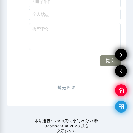
本站运行：
2890天18小时29分26秒
Copyright © 2026
从心
文章(RSS)