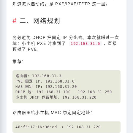
知道怎么启动的，是 PXE/iPXE/TFTP 这一层。
二、网络规划
务必避免 DHCP 把固定 IP 分出去。本次就踩过一次
坑：小主机 PXE 时拿到了
，直接
192.168.31.6
顶掉了 PVE。
推荐：
路由器: 192.168.31.3

PVE 固定 IP: 192.168.31.6

NAS 固定 IP: 192.168.31.20

DHCP 池: 192.168.31.100 - 192.168.31.250

路由器里给小主机 MAC 绑定固定地址：