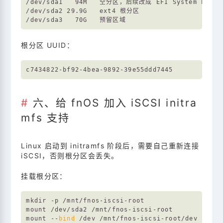
/dev/sda1   94M   空分区，后续改成 EFI System Partit
/dev/sda2 29.9G   ext4 根分区

根分区 UUID：
六、给 fnOS 加入 iSCSI initra
mfs 支持
Linux 启动到 initramfs 阶段后，需要自己重新连接
iSCSI，否则根分区会丢失。
挂载根分区：
mkdir -p /mnt/fnos-iscsi-root

mount /dev/sda2 /mnt/fnos-iscsi-root

mount --
bind
 /dev /mnt/fnos-iscsi-root/dev
