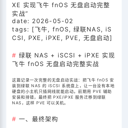
XE 实现飞牛 fnOS 无盘启动完整
实战”
date: 2026-05-02
tags: [飞牛, fnOS, 绿联NAS, iS
CSI, PXE, iPXE, PVE, 无盘启动]
绿联 NAS + iSCSI + iPXE 实现
飞牛 fnOS 无盘启动完整实战
这篇记录一次完整的无盘启动实战：把飞牛 fnOS 安
装到绿联 NAS 的 iSCSI 系统盘上，让一台没有本地
硬盘的小主机只插网线就能启动。前期用 PVE 辅助
安装和排错，最终把 PXE/iPXE 服务迁移到绿联
NAS，这样 PVE 可以关机。
一、最终架构