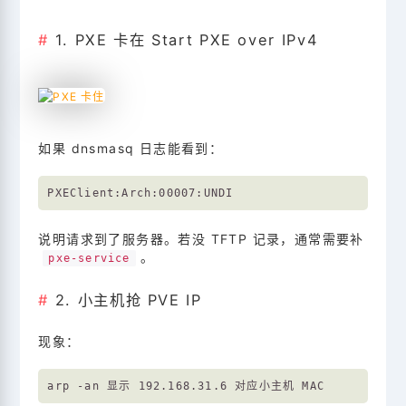
1. PXE 卡在 Start PXE over IPv4
如果 dnsmasq 日志能看到：
说明请求到了服务器。若没 TFTP 记录，通常需要补
。
pxe-service
2. 小主机抢 PVE IP
现象：