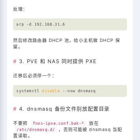
处理：
然后修改路由器 DHCP 池，给小主机做 DHCP 保
留。
3. PVE 和 NAS 同时提供 PXE
迁移后必须停一个：
systemctl 
disable
4. dnsmasq 备份文件别放配置目录
不要把
放在
fnos-ipxe.conf.bak-*
，否则可能被 dnsmasq 当配
/etc/dnsmasq.d/
置读取。