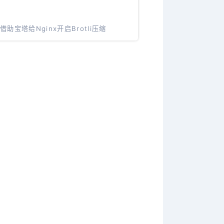
借助宝塔给Nginx开启Brotli压缩