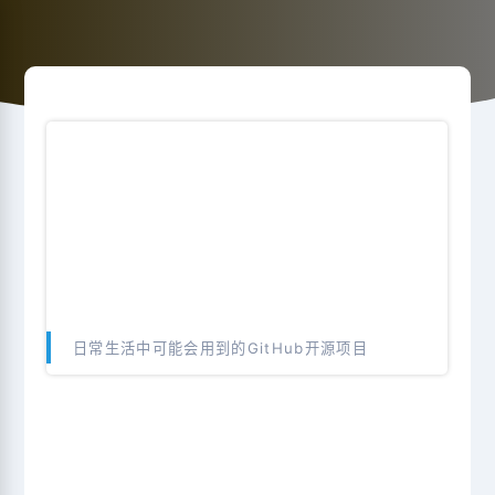
日常生活中可能会用到的GitHub开源项目