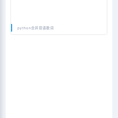
python合并双语歌词