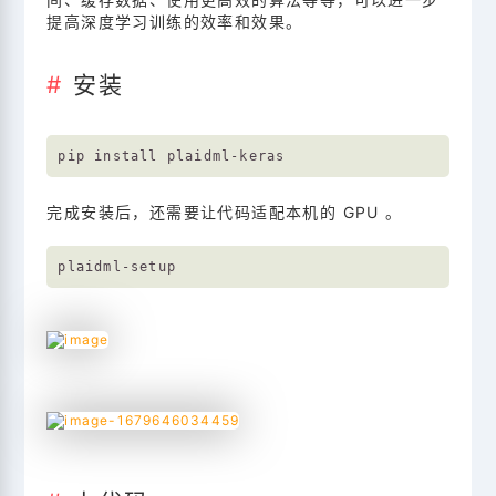
提高深度学习训练的效率和效果。
安装
完成安装后，还需要让代码适配本机的 GPU 。